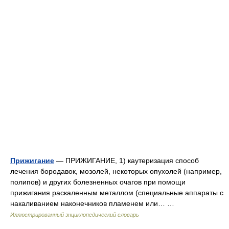
Прижигание
— ПРИЖИГАНИЕ, 1) каутеризация способ
лечения бородавок, мозолей, некоторых опухолей (например,
полипов) и других болезненных очагов при помощи
прижигания раскаленным металлом (специальные аппараты с
накаливанием наконечников пламенем или… …
Иллюстрированный энциклопедический словарь